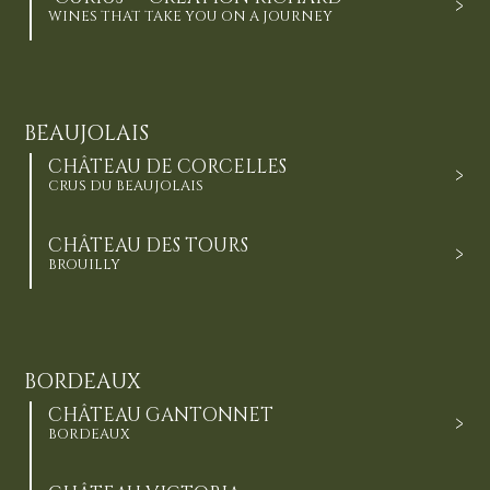
WINES THAT TAKE YOU ON A JOURNEY
BEAUJOLAIS
CHÂTEAU DE CORCELLES
CRUS DU BEAUJOLAIS
CHÂTEAU DES TOURS
BROUILLY
BORDEAUX
CHÂTEAU GANTONNET
BORDEAUX