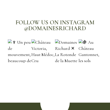
FOLLOW US ON INSTAGRAM
@DOMAINESRICHARD