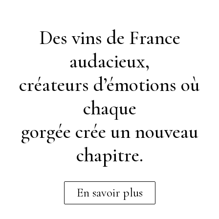
Des vins de France
audacieux,
créateurs d’émotions où
chaque
gorgée crée un nouveau
chapitre.
En savoir plus