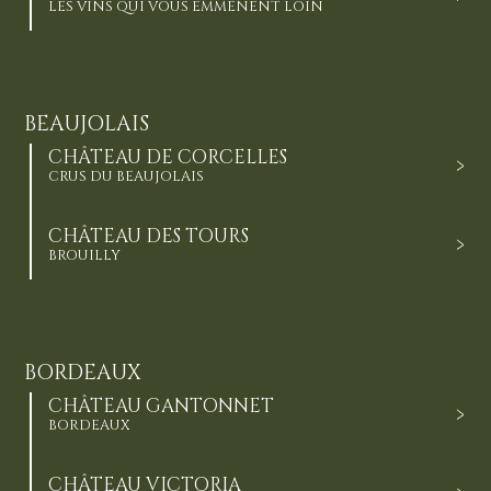
LES VINS QUI VOUS EMMÈNENT LOIN
BEAUJOLAIS
CHÂTEAU DE CORCELLES
CRUS DU BEAUJOLAIS
CHÂTEAU DES TOURS
BROUILLY
BORDEAUX
CHÂTEAU GANTONNET
BORDEAUX
CHÂTEAU VICTORIA