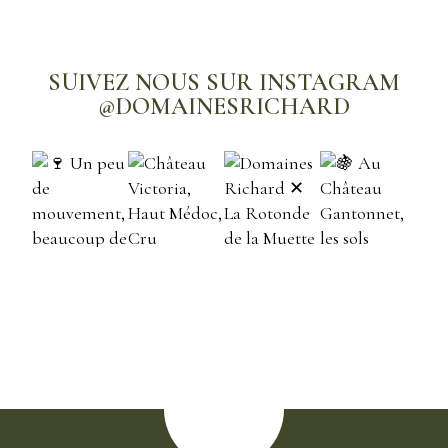
SUIVEZ NOUS SUR INSTAGRAM
@DOMAINESRICHARD