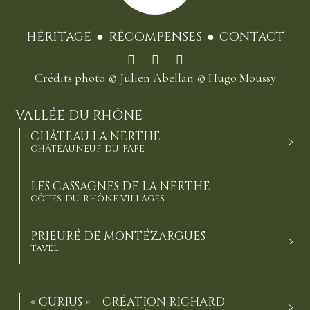
HÉRITAGE
RÉCOMPENSES
CONTACT
Crédits photo
© Julien Abellan
© Hugo Moussy
VALLÉE DU RHÔNE
CHÂTEAU LA NERTHE
CHÂTEAUNEUF-DU-PAPE
LES CASSAGNES DE LA NERTHE
CÔTES-DU-RHÔNE VILLAGES
PRIEURÉ DE MONTÉZARGUES
TAVEL
« CURIUS » – CRÉATION RICHARD