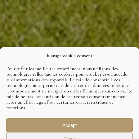
Manage cookie consent
Pour offrir les meilleures expériences, nous utilisons des
technologies telles que les cookies pour stocker et/ou accéder
aux informations des appareils. Le fait de consentir à ces
technologies nous permettra de traiter des données telles que
le comportement de navigation ou les ID uniques sur ce site. Le
fait de ne pas consentir ou de retirer son consentement peut
avoir un effet négatif sur certaines caractéristiques et
fonctions.
Accept