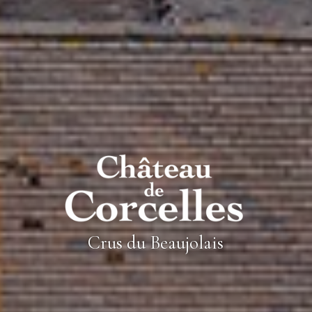
Crus du Beaujolais