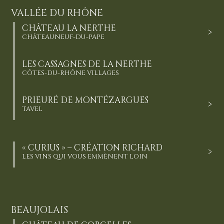
VALLÉE DU RHÔNE
CHÂTEAU LA NERTHE
CHÂTEAUNEUF-DU-PAPE
LES CASSAGNES DE LA NERTHE
CÔTES-DU-RHÔNE VILLAGES
PRIEURÉ DE MONTÉZARGUES
TAVEL
« CURIUS » – CRÉATION RICHARD
LES VINS QUI VOUS EMMÈNENT LOIN
BEAUJOLAIS