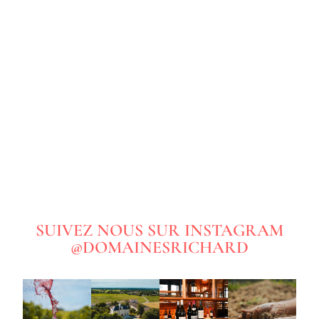
SUIVEZ NOUS SUR INSTAGRAM
@DOMAINESRICHARD