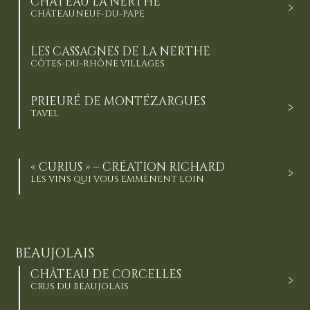
CHÂTEAU LA NERTHE
CHÂTEAUNEUF-DU-PAPE
LES CASSAGNES DE LA NERTHE
CÔTES-DU-RHÔNE VILLAGES
PRIEURÉ DE MONTÉZARGUES
TAVEL
« CURIUS » – CRÉATION RICHARD
LES VINS QUI VOUS EMMÈNENT LOIN
BEAUJOLAIS
CHÂTEAU DE CORCELLES
CRUS DU BEAUJOLAIS