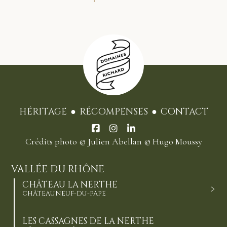
HÉRITAGE
RÉCOMPENSES
CONTACT
Crédits photo
© Julien Abellan
© Hugo Moussy
VALLÉE DU RHÔNE
CHÂTEAU LA NERTHE
CHÂTEAUNEUF-DU-PAPE
LES CASSAGNES DE LA NERTHE