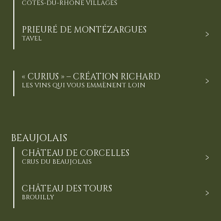
CÔTES-DU-RHÔNE VILLAGES
PRIEURÉ DE MONTÉZARGUES
TAVEL
« CURIUS » – CRÉATION RICHARD
LES VINS QUI VOUS EMMÈNENT LOIN
BEAUJOLAIS
CHÂTEAU DE CORCELLES
CRUS DU BEAUJOLAIS
CHÂTEAU DES TOURS
BROUILLY