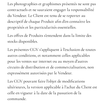
Les photographies et graphismes présentés ne sont pas
contractuels et ne sauraient engager la responsabilité
du Vendeur. Le Client est tenu de se reporter au
descriptif de chaque Produit afin d’en connaître les
propriétés et les particularités essentielles.
Les offres de Produits s’entendent dans la limite des
stocks disponibles.
Les présentes CGV s’appliquent à l’exclusion de toutes
autres conditions, et notamment celles applicables
pour les ventes sur internet ou au moyen d’autres
circuits de distribution et de commercialisation, non
expressément autorisées par le Vendeur.
Les CGV pouvant faire l’objet de modifications
ultérieures, la version applicable à l’achat du Client est
celle en vigueur à la date de la passation de la
commande.