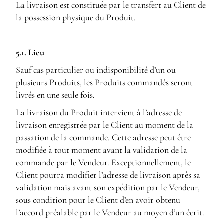
La livraison est constituée par le transfert au Client de
la possession physique du Produit.
5.1. Lieu
Sauf cas particulier ou indisponibilité d’un ou
plusieurs Produits, les Produits commandés seront
livrés en une seule fois.
La livraison du Produit intervient à l’adresse de
livraison enregistrée par le Client au moment de la
passation de la commande. Cette adresse peut être
modifiée à tout moment avant la validation de la
commande par le Vendeur. Exceptionnellement, le
Client pourra modifier l’adresse de livraison après sa
validation mais avant son expédition par le Vendeur,
sous condition pour le Client d’en avoir obtenu
l’accord préalable par le Vendeur au moyen d’un écrit.