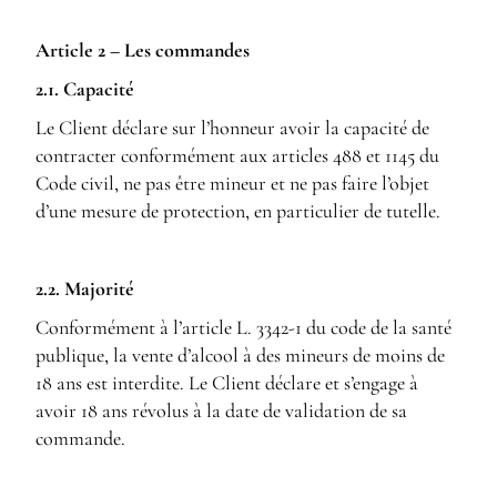
Article 2 – Les commandes
2.1. Capacité
Le Client déclare sur l’honneur avoir la capacité de
contracter conformément aux articles 488 et 1145 du
Code civil, ne pas être mineur et ne pas faire l’objet
d’une mesure de protection, en particulier de tutelle.
2.2. Majorité
Conformément à l’article L. 3342-1 du code de la santé
publique, la vente d’alcool à des mineurs de moins de
18 ans est interdite. Le Client déclare et s’engage à
avoir 18 ans révolus à la date de validation de sa
commande.