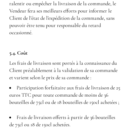
ralentir ou empêcher la livraison de la commande, le
Vendeur fera ses meilleurs efforts pour informer le
Client de l’état de l’expédition de la commande, sans
pouvoir être tenu pour responsable du retard
occasionné.
5.4. Coût
Les frais de livraison sont portés à la connaissance du
Client préalablement à la validation de sa commande
et varient selon le prix de sa commande :
Participation forfaitaire aux frais de livraison de 25
euros TTC pour toute commande de moins de 36
bouteilles de 75cl ou de 18 bouteilles de 150cl achetées ;
Frais de livraison offerts à partir de 36 bouteilles
de 75cl ou 18 de 150cl achetées.