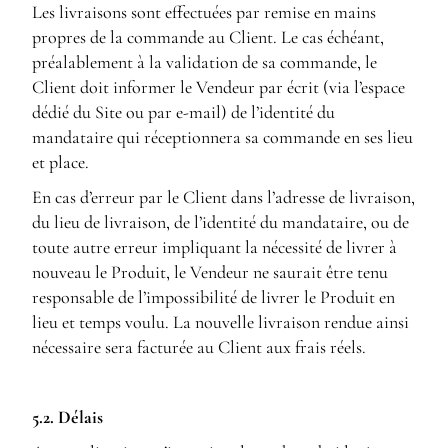
Les livraisons sont effectuées par remise en mains
propres de la commande au Client. Le cas échéant,
préalablement à la validation de sa commande, le
Client doit informer le Vendeur par écrit (via l’espace
dédié du Site ou par e-mail) de l’identité du
mandataire qui réceptionnera sa commande en ses lieu
et place.
En cas d’erreur par le Client dans l’adresse de livraison,
du lieu de livraison, de l’identité du mandataire, ou de
toute autre erreur impliquant la nécessité de livrer à
nouveau le Produit, le Vendeur ne saurait être tenu
responsable de l’impossibilité de livrer le Produit en
lieu et temps voulu. La nouvelle livraison rendue ainsi
nécessaire sera facturée au Client aux frais réels.
5.2. Délais