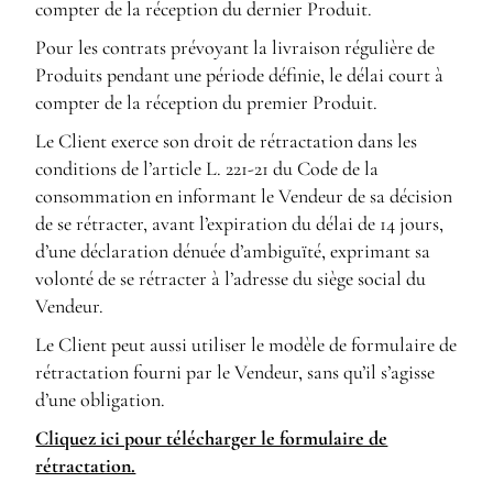
compter de la réception du dernier Produit.
Pour les contrats prévoyant la livraison régulière de
Produits pendant une période définie, le délai court à
compter de la réception du premier Produit.
Le Client exerce son droit de rétractation dans les
conditions de l’article L. 221-21 du Code de la
consommation en informant le Vendeur de sa décision
de se rétracter, avant l’expiration du délai de 14 jours,
d’une déclaration dénuée d’ambiguïté, exprimant sa
volonté de se rétracter à l’adresse du siège social du
Vendeur.
Le Client peut aussi utiliser le modèle de formulaire de
rétractation fourni par le Vendeur, sans qu’il s’agisse
d’une obligation.
Cliquez ici pour télécharger le formulaire de
rétractation.