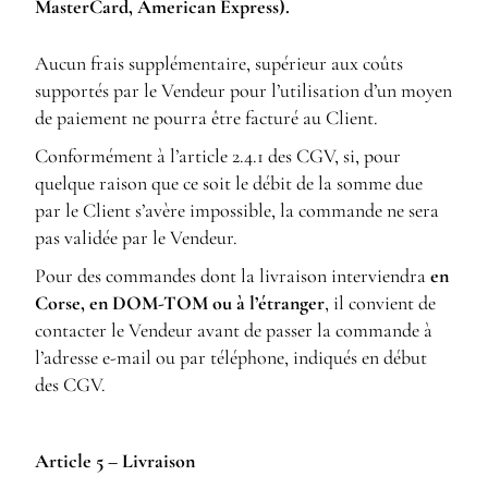
MasterCard, American Express).
Aucun frais supplémentaire, supérieur aux coûts
supportés par le Vendeur pour l’utilisation d’un moyen
de paiement ne pourra être facturé au Client.
Conformément à l’article 2.4.1 des CGV, si, pour
quelque raison que ce soit le débit de la somme due
par le Client s’avère impossible, la commande ne sera
pas validée par le Vendeur.
Pour des commandes dont la livraison interviendra
en
Corse, en DOM-TOM ou à l’étranger
, il convient de
contacter le Vendeur avant de passer la commande à
l’adresse e-mail ou par téléphone, indiqués en début
des CGV.
Article 5 – Livraison