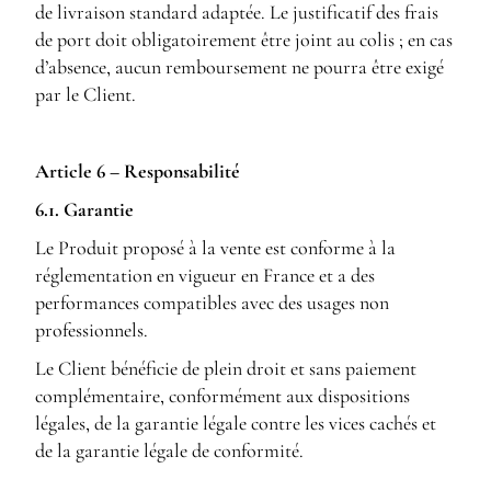
de livraison standard adaptée. Le justificatif des frais
de port doit obligatoirement être joint au colis ; en cas
d’absence, aucun remboursement ne pourra être exigé
par le Client.
Article 6 – Responsabilité
6.1. Garantie
Le Produit proposé à la vente est conforme à la
réglementation en vigueur en France et a des
performances compatibles avec des usages non
professionnels.
Le Client bénéficie de plein droit et sans paiement
complémentaire, conformément aux dispositions
légales, de la garantie légale contre les vices cachés et
de la garantie légale de conformité.