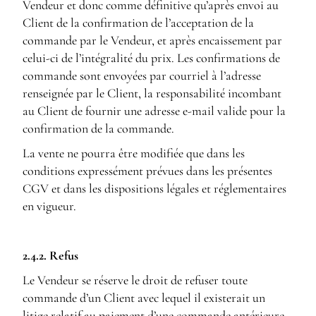
Vendeur et donc comme définitive qu’après envoi au
Client de la confirmation de l’acceptation de la
commande par le Vendeur, et après encaissement par
celui-ci de l’intégralité du prix. Les confirmations de
commande sont envoyées par courriel à l’adresse
renseignée par le Client, la responsabilité incombant
au Client de fournir une adresse e-mail valide pour la
confirmation de la commande.
La vente ne pourra être modifiée que dans les
conditions expressément prévues dans les présentes
CGV et dans les dispositions légales et réglementaires
en vigueur.
2.4.2. Refus
Le Vendeur se réserve le droit de refuser toute
commande d’un Client avec lequel il existerait un
litige relatif au paiement d’une commande antérieure.