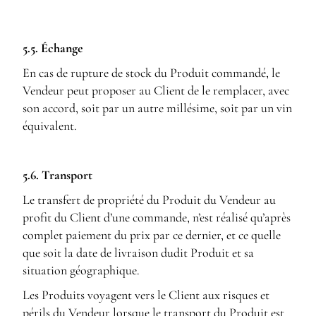
5.5. Échange
En cas de rupture de stock du Produit commandé, le
Vendeur peut proposer au Client de le remplacer, avec
son accord, soit par un autre millésime, soit par un vin
équivalent.
5.6. Transport
Le transfert de propriété du Produit du Vendeur au
profit du Client d’une commande, n’est réalisé qu’après
complet paiement du prix par ce dernier, et ce quelle
que soit la date de livraison dudit Produit et sa
situation géographique.
Les Produits voyagent vers le Client aux risques et
périls du Vendeur lorsque le transport du Produit est