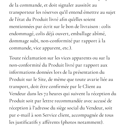
de la commande, et doit signaler aussitôt au
transporteur les réserves qu’il entend émettre au sujet
de l’état du Produit livré afin qu’elles soient
mentionnées par écrit sur le bon de livraison : colis
endommagé, colis déjà ouvert, emballage abîmé,
dommage subi, non-conformité par rapport à la
commande, vice apparent, etc.).
Toute réclamation sur les vices apparents ou sur la
non-conformité du Produit livré par rapport aux
informations données lors de la présentation du
Produit sur le Site, de même que toute avarie liée au
transport, doit être confirmée par le Client au
Vendeur dans les 72 heures qui suivent la réception du
Produit soit par lettre recommandée avec accusé de
réception à l’adresse du siège social du Vendeur, soit
par e-mail à son Service client, accompagnée de tous
les justificatifs y afférents (photos notamment).