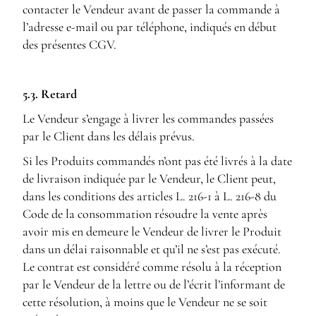
contacter le Vendeur avant de passer la commande à
l’adresse e-mail ou par téléphone, indiqués en début
des présentes CGV.
5.3. Retard
Le Vendeur s’engage à livrer les commandes passées
par le Client dans les délais prévus.
Si les Produits commandés n’ont pas été livrés à la date
de livraison indiquée par le Vendeur, le Client peut,
dans les conditions des articles L. 216-1 à L. 216-8 du
Code de la consommation résoudre la vente après
avoir mis en demeure le Vendeur de livrer le Produit
dans un délai raisonnable et qu’il ne s’est pas exécuté.
Le contrat est considéré comme résolu à la réception
par le Vendeur de la lettre ou de l’écrit l’informant de
cette résolution, à moins que le Vendeur ne se soit