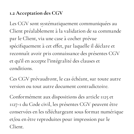
1.2
Acceptation des CGV
Les CGV sont systématiquement communiquées au
Client préalablement à la validation de sa commande
par le Client, via une case à cocher prévue
spécifiquement à cet effet, par laquelle il déclare et
reconnaît avoir pris connaissance des présentes CGV
et qu’il en accepte l’intégralité des clauses et
conditions.
Ces CGV prévaudront, le cas échéant, sur toute autre
version ou tout autre document contradictoire.
Conformément aux dispositions des article 1125 et
1127-1 du Code civil, les présentes CGV peuvent être
conservées en les téléchargeant sous format numérique
et/ou en être reproduites pour impression par le
Client.