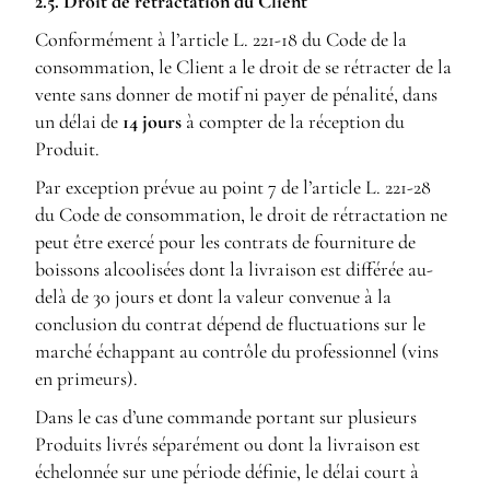
2.5. Droit de rétractation du Client
Conformément à l’article L. 221-18 du Code de la
consommation, le Client a le droit de se rétracter de la
vente sans donner de motif ni payer de pénalité, dans
un délai de
14 jours
à compter de la réception du
Produit.
Par exception prévue au point 7 de l’article L. 221-28
du Code de consommation, le droit de rétractation ne
peut être exercé pour les contrats de fourniture de
boissons alcoolisées dont la livraison est différée au-
delà de 30 jours et dont la valeur convenue à la
conclusion du contrat dépend de fluctuations sur le
marché échappant au contrôle du professionnel (vins
en primeurs).
Dans le cas d’une commande portant sur plusieurs
Produits livrés séparément ou dont la livraison est
échelonnée sur une période définie, le délai court à