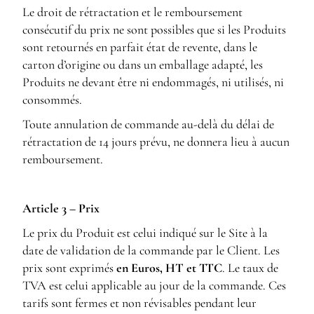
Le droit de rétractation et le remboursement
consécutif du prix ne sont possibles que si les Produits
sont retournés en parfait état de revente, dans le
carton d’origine ou dans un emballage adapté, les
Produits ne devant être ni endommagés, ni utilisés, ni
consommés.
Toute annulation de commande au-delà du délai de
rétractation de 14 jours prévu, ne donnera lieu à aucun
remboursement.
Article 3 – Prix
Le prix du Produit est celui indiqué sur le Site à la
date de validation de la commande par le Client. Les
prix sont exprimés
en Euros, HT et TTC
. Le taux de
TVA est celui applicable au jour de la commande. Ces
tarifs sont fermes et non révisables pendant leur