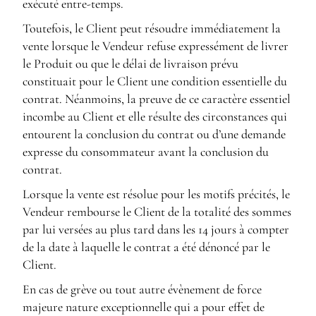
exécuté entre-temps.
Toutefois, le Client peut résoudre immédiatement la
vente lorsque le Vendeur refuse expressément de livrer
le Produit ou que le délai de livraison prévu
constituait pour le Client une condition essentielle du
contrat. Néanmoins, la preuve de ce caractère essentiel
incombe au Client et elle résulte des circonstances qui
entourent la conclusion du contrat ou d’une demande
expresse du consommateur avant la conclusion du
contrat.
Lorsque la vente est résolue pour les motifs précités, le
Vendeur rembourse le Client de la totalité des sommes
par lui versées au plus tard dans les 14 jours à compter
de la date à laquelle le contrat a été dénoncé par le
Client.
En cas de grève ou tout autre évènement de force
majeure nature exceptionnelle qui a pour effet de