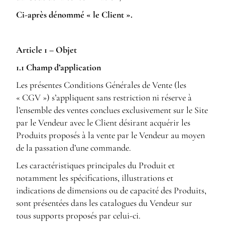
Ci-après dénommé « le Client ».
Article 1 – Objet
1.1 Champ d’application
Les présentes Conditions Générales de Vente (les
« CGV ») s’appliquent sans restriction ni réserve à
l’ensemble des ventes conclues exclusivement sur le Site
par le Vendeur avec le Client désirant acquérir les
Produits proposés à la vente par le Vendeur au moyen
de la passation d’une commande.
Les caractéristiques principales du Produit et
notamment les spécifications, illustrations et
indications de dimensions ou de capacité des Produits,
sont présentées dans les catalogues du Vendeur sur
tous supports proposés par celui-ci.