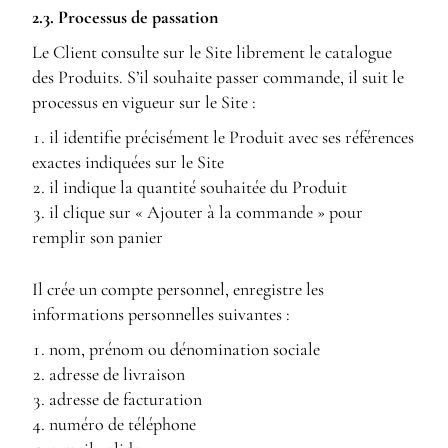
2.3. Processus de passation
Le Client consulte sur le Site librement le catalogue
des Produits. S’il souhaite passer commande, il suit le
processus en vigueur sur le Site :
il identifie précisément le Produit avec ses références
exactes indiquées sur le Site
il indique la quantité souhaitée du Produit
il clique sur « Ajouter à la commande » pour
remplir son panier
Il crée un compte personnel, enregistre les
informations personnelles suivantes :
nom, prénom ou dénomination sociale
adresse de livraison
adresse de facturation
numéro de téléphone