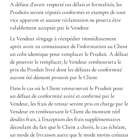
A défaut d’avoir respecté ces délais et formalités, les
Produits seront réputés conformes et exempts de tout
vice apparent et aucune réclamation ne pourra être
valablement acceptée par le Vendeur.
Le Vendeur s’engage à réexpédier immédiatement
après avoir eu connaissance de l’information au Client
un colis identique pour remplacer le Produit. A défaut
de pouvoir le remplacer, le Vendeur remboursera le
prix du Produit livré dont les défauts de conformité
auront été dûment prouvés par le Client.
Dans le cas où le Client retournerait le Produit pour
un défaut de conformité avéré et confirmé par le
Vendeur, les frais de retour seront pris en charge par le
Vendeur en remboursant le Client du montant réel
desdits frais, à l’exception des frais supplémentaires
découlant du fait que le Client a choisi, le cas échéant,
un mode de livraison autre que le mode moins coûteux