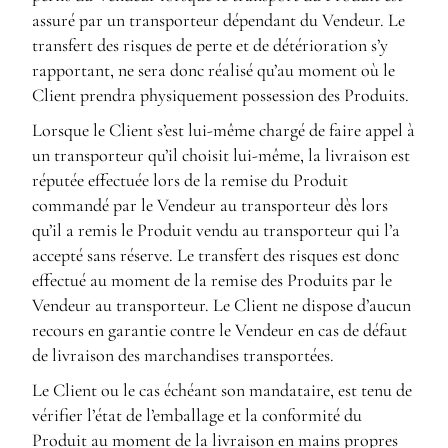
assuré par un transporteur dépendant du Vendeur. Le
transfert des risques de perte et de détérioration s’y
rapportant, ne sera donc réalisé qu’au moment où le
Client prendra physiquement possession des Produits.
Lorsque le Client s’est lui-même chargé de faire appel à
un transporteur qu’il choisit lui-même, la livraison est
réputée effectuée lors de la remise du Produit
commandé par le Vendeur au transporteur dès lors
qu’il a remis le Produit vendu au transporteur qui l’a
accepté sans réserve. Le transfert des risques est donc
effectué au moment de la remise des Produits par le
Vendeur au transporteur. Le Client ne dispose d’aucun
recours en garantie contre le Vendeur en cas de défaut
de livraison des marchandises transportées.
Le Client ou le cas échéant son mandataire, est tenu de
vérifier l’état de l’emballage et la conformité du
Produit au moment de la livraison en mains propres