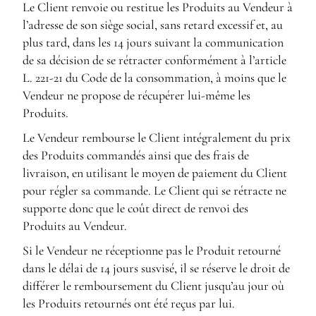
Le Client renvoie ou restitue les Produits au Vendeur à
l’adresse de son siège social, sans retard excessif et, au
plus tard, dans les 14 jours suivant la communication
de sa décision de se rétracter conformément à l’article
L. 221-21
du Code de la consommation, à moins que le
Vendeur ne propose de récupérer lui-même les
Produits.
Le Vendeur rembourse le Client intégralement du prix
des Produits commandés ainsi que des frais de
livraison, en utilisant le moyen de paiement du Client
pour régler sa commande. Le Client qui se rétracte ne
supporte donc que le coût direct de renvoi des
Produits au Vendeur.
Si le Vendeur ne réceptionne pas le Produit retourné
dans le délai de 14 jours susvisé, il se réserve le droit de
différer le remboursement du Client jusqu’au jour où
les Produits retournés ont été reçus par lui.