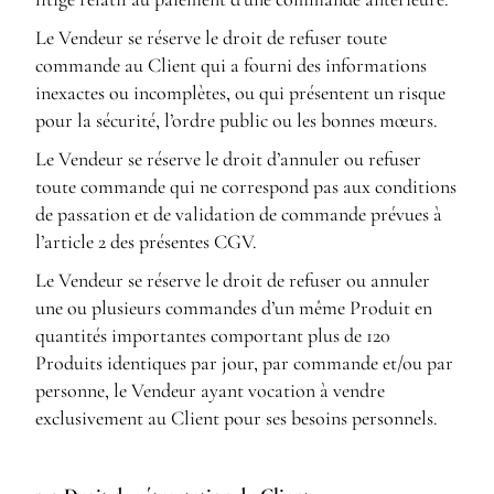
Le Vendeur se réserve le droit de refuser toute
commande au Client qui a fourni des informations
inexactes ou incomplètes, ou qui présentent un risque
pour la sécurité, l’ordre public ou les bonnes mœurs.
Le Vendeur se réserve le droit d’annuler ou refuser
toute commande qui ne correspond pas aux conditions
de passation et de validation de commande prévues à
l’article 2 des présentes CGV.
Le Vendeur se réserve le droit de refuser ou annuler
une ou plusieurs commandes d’un même Produit en
quantités importantes comportant plus de 120
Produits identiques par jour, par commande et/ou par
personne, le Vendeur ayant vocation à vendre
exclusivement au Client pour ses besoins personnels.