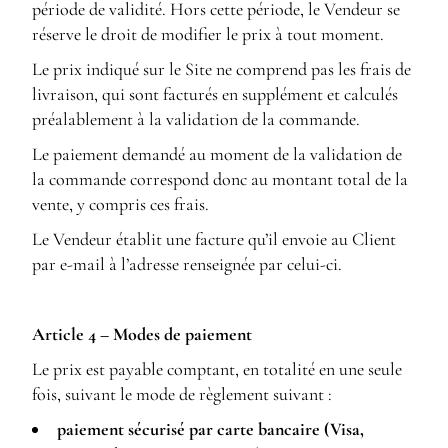
période de validité. Hors cette période, le Vendeur se
réserve le droit de modifier le prix à tout moment.
Le prix indiqué sur le Site ne comprend pas les frais de
livraison, qui sont facturés en supplément et calculés
préalablement à la validation de la commande.
Le paiement demandé au moment de la validation de
la commande correspond donc au montant total de la
vente, y compris ces frais.
Le Vendeur établit une facture qu’il envoie au Client
par e-mail à l’adresse renseignée par celui-ci.
Article 4 – Modes de paiement
Le prix est payable comptant, en totalité en une seule
fois, suivant le mode de règlement suivant :
paiement sécurisé par carte bancaire (Visa,