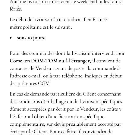
Aucune livraison n’intervient le week-end ni les jours
fériés.
Le délai de livraison à titre indicatif en France
métropolitaine est le suivant :
sous 10 jours.
Pour des commandes dont la livraison interviendra
en
Corse, en DOM-TOM ou à l’étranger
, il convient de
contacter le Vendeur avant de passer la commande à
l’adresse e-mail ou à par téléphone, indiqués en début
des présentes CGV.
En cas de demande particulière du Client concernant
des conditions d’emballage ou de livraison spécifiques,
dûment acceptées par écrit par le Vendeur, les coûts y
liés feront l’objet d’une facturation spécifique
complémentaire, sur devis préalablement accepté par
écrit par le Client. Pour ce faire, il conviendra de