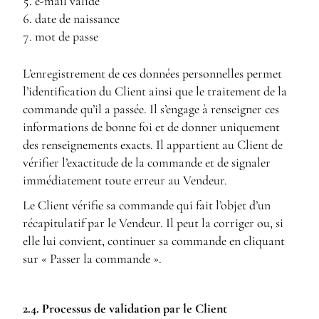
e-mail valide
date de naissance
mot de passe
L’enregistrement de ces données personnelles permet
l’identification du Client ainsi que le traitement de la
commande qu’il a passée. Il s’engage à renseigner ces
informations de bonne foi et de donner uniquement
des renseignements exacts. Il appartient au Client de
vérifier l’exactitude de la commande et de signaler
immédiatement toute erreur au Vendeur.
Le Client vérifie sa commande qui fait l’objet d’un
récapitulatif par le Vendeur. Il peut la corriger ou, si
elle lui convient, continuer sa commande en cliquant
sur « Passer la commande ».
2.4. Processus de validation par le Client