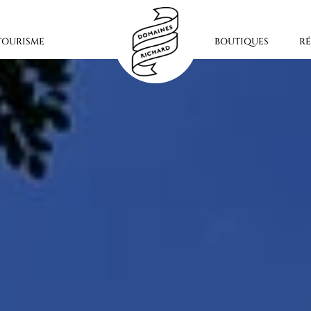
OURISME
BOUTIQUES
R