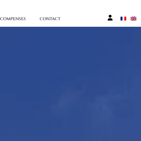
ÉCOMPENSES
CONTACT