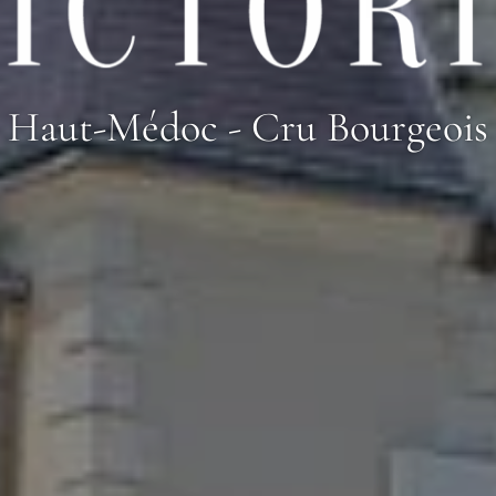
Haut-Médoc - Cru Bourgeois