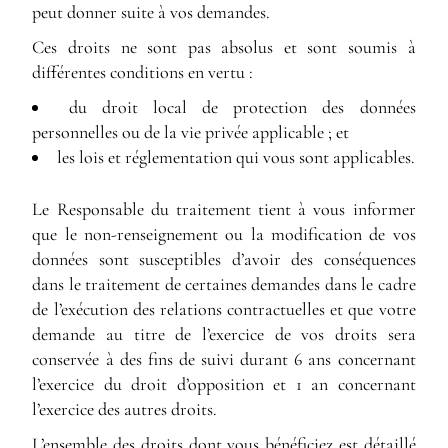
peut donner suite à vos demandes.
Ces droits ne sont pas absolus et sont soumis à
différentes conditions en vertu :
du droit local de protection des données
personnelles ou de la vie privée applicable ; et
les lois et réglementation qui vous sont applicables.
Le Responsable du traitement tient à vous informer
que le non-renseignement ou la modification de vos
données sont susceptibles d’avoir des conséquences
dans le traitement de certaines demandes dans le cadre
de l’exécution des relations contractuelles et que votre
demande au titre de l’exercice de vos droits sera
conservée à des fins de suivi durant 6 ans concernant
l’exercice du droit d’opposition et 1 an concernant
l’exercice des autres droits.
L’ensemble des droits dont vous bénéficiez est détaillé