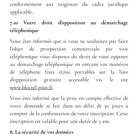
conformément aux exigences du cadre juridique
applicable.
7.10 Votre droit d’opposition au démarchage
téléphonique
Vous êtes informés que si vous ne souhaitez pas faire
l’objet de prospection commerciale par voie
téléphonique vous disposez du droit de vous opposer
au démarchage téléphonique en entrant vos numéros
de téléphone fixes et/ou portables sur la liste
d’opposition gratuite accessible via le site
www.bloctel.gouv.fr
.
Vous êtes informé que la prise en compte effective de
votre demande se fait dans un délai de 30 jours à
compter de la confirmation de votre inscription. Cette
inscription est valable pour une durée de 3 ans.
8. La sécurité de vos données