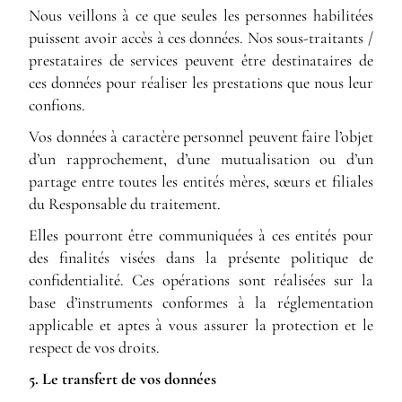
Nous veillons à ce que seules les personnes habilitées
puissent avoir accès à ces données. Nos sous-traitants /
prestataires de services peuvent être destinataires de
ces données pour réaliser les prestations que nous leur
confions.
Vos données à caractère personnel peuvent faire l’objet
d’un rapprochement, d’une mutualisation ou d’un
partage entre toutes les entités mères, sœurs et filiales
du Responsable du traitement.
Elles pourront être communiquées à ces entités pour
des finalités visées dans la présente politique de
confidentialité. Ces opérations sont réalisées sur la
base d’instruments conformes à la réglementation
applicable et aptes à vous assurer la protection et le
respect de vos droits.
5. Le transfert de vos données