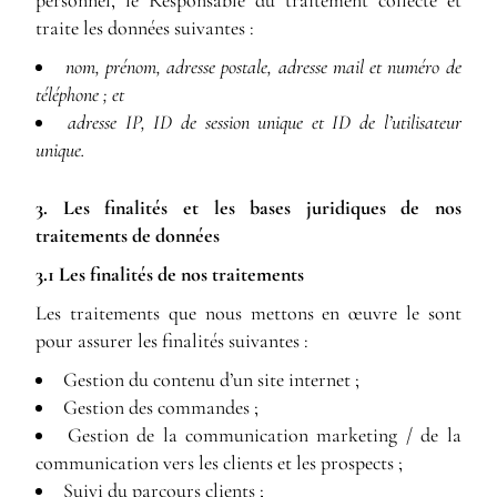
personnel, le Responsable du traitement collecte et
traite les données suivantes :
nom, prénom, adresse postale, adresse mail et numéro de
téléphone ; et
adresse IP, ID de session unique et ID de l’utilisateur
unique.
3. Les finalités et les bases juridiques de nos
traitements de données
3.1 Les finalités de nos traitements
Les traitements que nous mettons en œuvre le sont
pour assurer les finalités suivantes :
Gestion du contenu d’un site internet ;
Gestion des commandes ;
Gestion de la communication marketing / de la
communication vers les clients et les prospects ;
Suivi du parcours clients ;