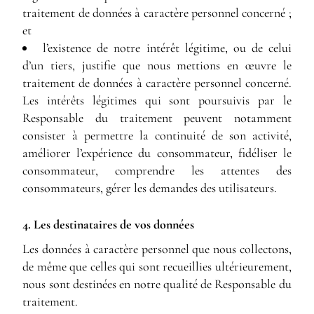
traitement de données à caractère personnel concerné ;
et
l’existence de notre intérêt légitime, ou de celui
d’un tiers, justifie que nous mettions en œuvre le
traitement de données à caractère personnel concerné.
Les intérêts légitimes qui sont poursuivis par le
Responsable du traitement peuvent notamment
consister à permettre la continuité de son activité,
améliorer l’expérience du consommateur, fidéliser le
consommateur, comprendre les attentes des
consommateurs, gérer les demandes des utilisateurs.
4. Les destinataires de vos données
Les données à caractère personnel que nous collectons,
de même que celles qui sont recueillies ultérieurement,
nous sont destinées en notre qualité de Responsable du
traitement.