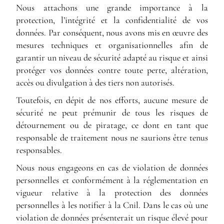
Nous attachons une grande importance à la
protection, l’intégrité et la confidentialité de vos
données. Par conséquent, nous avons mis en œuvre des
mesures techniques et organisationnelles afin de
garantir un niveau de sécurité adapté au risque et ainsi
protéger vos données contre toute perte, altération,
accès ou divulgation à des tiers non autorisés.
Toutefois, en dépit de nos efforts, aucune mesure de
sécurité ne peut prémunir de tous les risques de
détournement ou de piratage, ce dont en tant que
responsable de traitement nous ne saurions être tenus
responsables.
Nous nous engageons en cas de violation de données
personnelles et conformément à la réglementation en
vigueur relative à la protection des données
personnelles à les notifier à la Cnil. Dans le cas où une
violation de données présenterait un risque élevé pour