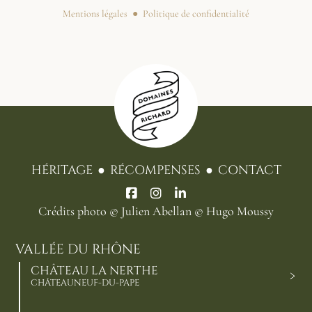
Mentions légales
Politique de confidentialité
HÉRITAGE
RÉCOMPENSES
CONTACT
Crédits photo
© Julien Abellan
© Hugo Moussy
VALLÉE DU RHÔNE
CHÂTEAU LA NERTHE
CHÂTEAUNEUF-DU-PAPE