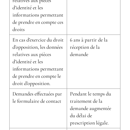
relatives aux pièces
d’identité et les
informations permettant
de prendre en compte ces
droits
En cas d’exercice du droit
6 ans à partir de la
d’opposition, les données
réception de la
relatives aux pièces
demande
d’identité et les
informations permettant
de prendre en compte le
droit d’opposition.
Demandes effectuées par
Pendant le temps du
le formulaire de contact
traitement de la
demande augmentée
du délai de
prescription légale.