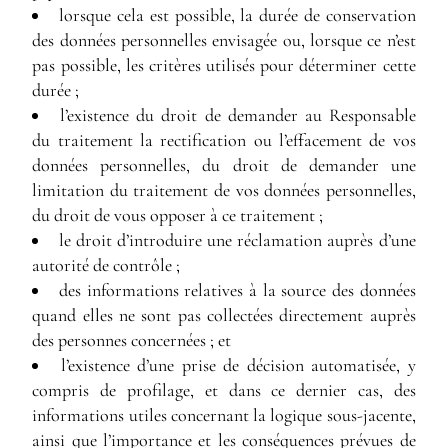
lorsque cela est possible, la durée de conservation
des données personnelles envisagée ou, lorsque ce n’est
pas possible, les critères utilisés pour déterminer cette
durée ;
l’existence du droit de demander au Responsable
du traitement la rectification ou l’effacement de vos
données personnelles, du droit de demander une
limitation du traitement de vos données personnelles,
du droit de vous opposer à ce traitement ;
le droit d’introduire une réclamation auprès d’une
autorité de contrôle ;
des informations relatives à la source des données
quand elles ne sont pas collectées directement auprès
des personnes concernées ; et
l’existence d’une prise de décision automatisée, y
compris de profilage, et dans ce dernier cas, des
informations utiles concernant la logique sous-jacente,
ainsi que l’importance et les conséquences prévues de