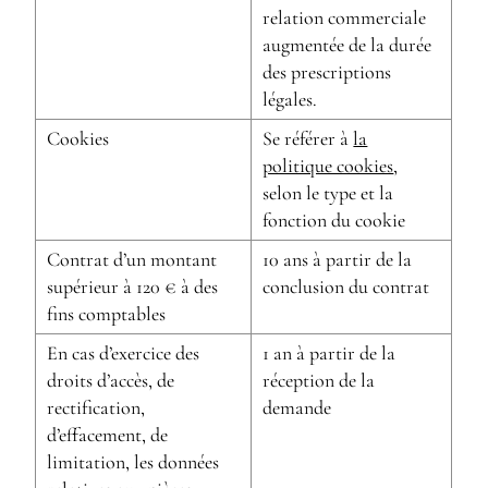
relation commerciale
augmentée de la durée
des prescriptions
légales.
Cookies
Se référer à
la
politique cookies
,
selon le type et la
fonction du cookie
Contrat d’un montant
10 ans à partir de la
supérieur à 120 € à des
conclusion du contrat
fins comptables
En cas d’exercice des
1 an à partir de la
droits d’accès, de
réception de la
rectification,
demande
d’effacement, de
limitation, les données