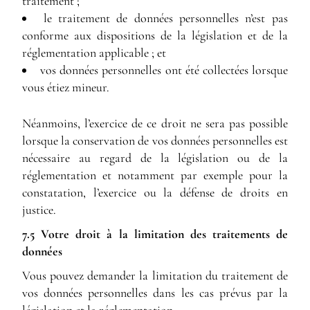
traitement ;
le traitement de données personnelles n’est pas
conforme aux dispositions de la législation et de la
réglementation applicable ; et
vos données personnelles ont été collectées lorsque
vous étiez mineur.
Néanmoins, l’exercice de ce droit ne sera pas possible
lorsque la conservation de vos données personnelles est
nécessaire au regard de la législation ou de la
réglementation et notamment par exemple pour la
constatation, l’exercice ou la défense de droits en
justice.
7.5 Votre droit à la limitation des traitements de
données
Vous pouvez demander la limitation du traitement de
vos données personnelles dans les cas prévus par la