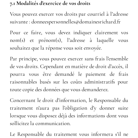
7.1 Modalités d’exercice de vos droits
Vous pouvez exercer vos droits par courriel à l’adresse
suivante :
rf.drahcirseniamod@sellennosrepseennod
Pour ce faire, vous devez indiquer clairement vos
nom(s) et prénom(s), l’adresse à laquelle vous
souhaitez que la réponse vous soit envoyée.
Par principe, vous pouvez exercer sans frais l’ensemble
de vos droits. Cependant en matière de droit d’accès, il
pourra vous être demandé le paiement de frais
raisonnables basés sur les coûts administratifs pour
toute copie des données que vous demanderez.
Concernant le droit d’information, le Responsable du
traitement n’aura pas l’obligation d’y donner suite
lorsque vous disposez déjà des informations dont vous
sollicitez la communication.
Le Responsable du traitement vous informera s’il ne