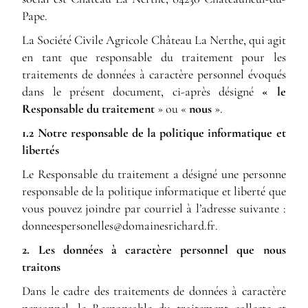
Pape.
La Société Civile Agricole Château La Nerthe, qui agit
en tant que responsable du traitement pour les
traitements de données à caractère personnel évoqués
dans le présent document, ci-après désigné
« le
Responsable du traitement
» ou «
nous
».
1.2 Notre responsable de la politique informatique et
libertés
Le Responsable du traitement a désigné une personne
responsable de la politique informatique et liberté que
vous pouvez joindre par courriel à l’adresse suivante :
rf.drahcirseniamod@sellenosrepseennod
.
2. Les données à caractère personnel que nous
traitons
Dans le cadre des traitements de données à caractère