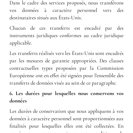
Dans le cadre des services proposés, nous transférons
vos données à caractère personnel vers des
destinataires situés aux États-Unis.
Chacun de ces transferts est encadré par des
instruments juridiques conformes au cadre juridique
applicable.
Les transferts réalisés vers les États-Unis sont encadrés
par les mesures de garantie appropriées. Des clauses
contractuelles types proposées par la Commission
Européenne ont en effet été signées pour l’ensemble des
transferts de données visés au sein de ce paragraphe.
6. Les durées pour lesquelles nous conservons vos
données
Les durées de conservation que nous appliquons à vos
données à caractère personnel sont proportionnées aux
finalités pour lesquelles elles ont été collectées. En