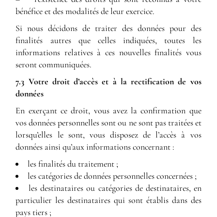
bénéfice et des modalités de leur exercice.
Si nous décidons de traiter des données pour des
finalités autres que celles indiquées, toutes les
informations relatives à ces nouvelles finalités vous
seront communiquées.
7.3 Votre droit d’accès et à la rectification de vos
données
En exerçant ce droit, vous avez la confirmation que
vos données personnelles sont ou ne sont pas traitées et
lorsqu’elles le sont, vous disposez de l’accès à vos
données ainsi qu’aux informations concernant :
les finalités du traitement ;
les catégories de données personnelles concernées ;
les destinataires ou catégories de destinataires, en
particulier les destinataires qui sont établis dans des
pays tiers ;