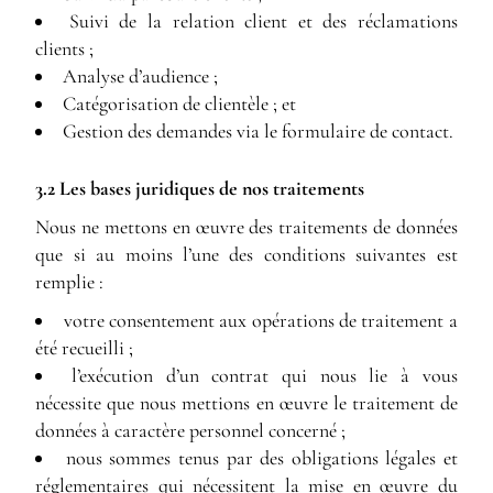
Suivi de la relation client et des réclamations
clients ;
Analyse d’audience ;
Catégorisation de clientèle ; et
Gestion des demandes via le formulaire de contact.
3.2 Les bases juridiques de nos traitements
Nous ne mettons en œuvre des traitements de données
que si au moins l’une des conditions suivantes est
remplie :
votre consentement aux opérations de traitement a
été recueilli ;
l’exécution d’un contrat qui nous lie à vous
nécessite que nous mettions en œuvre le traitement de
données à caractère personnel concerné ;
nous sommes tenus par des obligations légales et
réglementaires qui nécessitent la mise en œuvre du