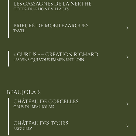
LES CASSAGNES DE LA NERTHE
CÔTES-DU-RHÔNE VILLAGES
PRIEURÉ DE MONTÉZARGUES
TAVEL
« CURIUS » – CRÉATION RICHARD
LES VINS QUI VOUS EMMÈNENT LOIN
BEAUJOLAIS
CHÂTEAU DE CORCELLES
CRUS DU BEAUJOLAIS
CHÂTEAU DES TOURS
BROUILLY