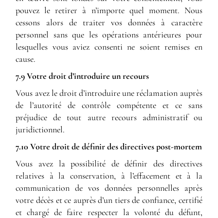
pouvez le retirer à n’importe quel moment. Nous
cessons alors de traiter vos données à caractère
personnel sans que les opérations antérieures pour
lesquelles vous aviez consenti ne soient remises en
cause.
7.9 Votre droit d’introduire un recours
Vous avez le droit d’introduire une réclamation auprès
de l’autorité de contrôle compétente et ce sans
préjudice de tout autre recours administratif ou
juridictionnel.
7.10 Votre droit de définir des directives post-mortem
Vous avez la possibilité de définir des directives
relatives à la conservation, à l’effacement et à la
communication de vos données personnelles après
votre décès et ce auprès d’un tiers de confiance, certifié
et chargé de faire respecter la volonté du défunt,