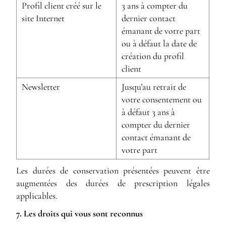
Profil client créé sur le
3 ans à compter du
site Internet
dernier contact
émanant de votre part
ou à défaut la date de
création du profil
client
Newsletter
Jusqu’au retrait de
votre consentement ou
à défaut 3 ans à
compter du dernier
contact émanant de
votre part
Les durées de conservation présentées peuvent être
augmentées des durées de prescription légales
applicables.
7. Les droits qui vous sont reconnus