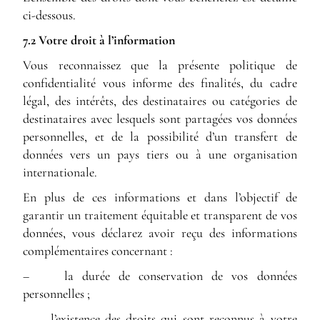
ci-dessous.
7.2 Votre droit à l’information
Vous reconnaissez que la présente politique de
confidentialité vous informe des finalités, du cadre
légal, des intérêts, des destinataires ou catégories de
destinataires avec lesquels sont partagées vos données
personnelles, et de la possibilité d’un transfert de
données vers un pays tiers ou à une organisation
internationale.
En plus de ces informations et dans l’objectif de
garantir un traitement équitable et transparent de vos
données, vous déclarez avoir reçu des informations
complémentaires concernant :
– la durée de conservation de vos données
personnelles ;
– l’existence des droits qui sont reconnus à votre