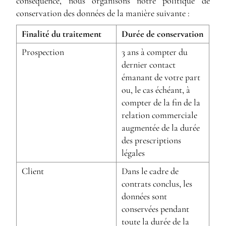
conséquence, nous organisons notre politique de
conservation des données de la manière suivante :
Finalité du traitement
Durée de conservation
Prospection
3 ans à compter du
dernier contact
émanant de votre part
ou, le cas échéant, à
compter de la fin de la
relation commerciale
augmentée de la durée
des prescriptions
légales
Client
Dans le cadre de
contrats conclus, les
données sont
conservées pendant
toute la durée de la