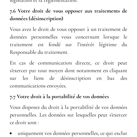
législation et la réglementation.
7.6 Votre droit de vous opposer aux traitements de
données (désinscription)
Vous avez le droit de vous opposer à un traitement de
données personnelles vous concernant lorsque le
traitement est fondé sur l’intérêt légitime du
Responsable du traitement.
En cas de communication directe, ce droit peut
s’exercer par tout moyen dont notamment en cliquant
sur les liens de désinscription en bas des
communications envoyées.
7.7 Votre droit à la portabilité de vos données
Vous disposez du droit à la portabilité de vos données
personnelles. Les données sur lesquelles peut s’exercer
ce droit sont :
uniquement vos données personnelles, ce qui exclut