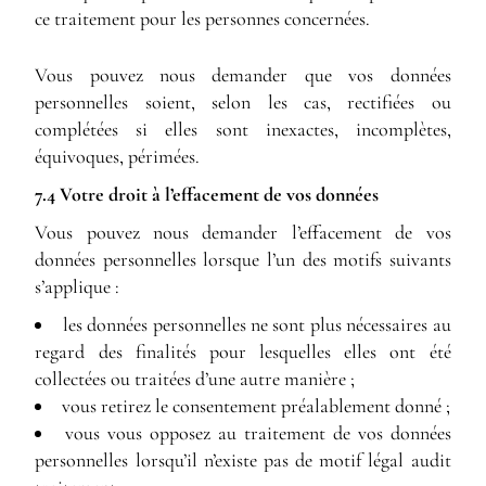
ce traitement pour les personnes concernées.
Vous pouvez nous demander que vos données
personnelles soient, selon les cas, rectifiées ou
complétées si elles sont inexactes, incomplètes,
équivoques, périmées.
7.4 Votre droit à l’effacement de vos données
Vous pouvez nous demander l’effacement de vos
données personnelles lorsque l’un des motifs suivants
s’applique :
les données personnelles ne sont plus nécessaires au
regard des finalités pour lesquelles elles ont été
collectées ou traitées d’une autre manière ;
vous retirez le consentement préalablement donné ;
vous vous opposez au traitement de vos données
personnelles lorsqu’il n’existe pas de motif légal audit