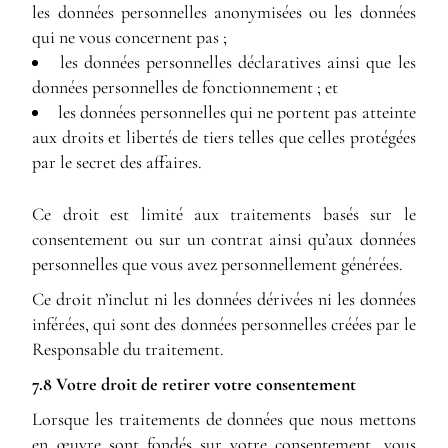
les données personnelles anonymisées ou les données
qui ne vous concernent pas ;
les données personnelles déclaratives ainsi que les
données personnelles de fonctionnement ; et
les données personnelles qui ne portent pas atteinte
aux droits et libertés de tiers telles que celles protégées
par le secret des affaires.
Ce droit est limité aux traitements basés sur le
consentement ou sur un contrat ainsi qu’aux données
personnelles que vous avez personnellement générées.
Ce droit n’inclut ni les données dérivées ni les données
inférées, qui sont des données personnelles créées par le
Responsable du traitement.
7.8 Votre droit de retirer votre consentement
Lorsque les traitements de données que nous mettons
en œuvre sont fondés sur votre consentement, vous