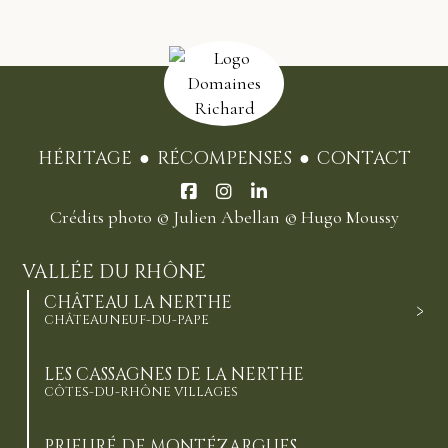
HÉRITAGE
RÉCOMPENSES
CONTACT
Crédits photo
© Julien Abellan
© Hugo Moussy
VALLÉE DU RHÔNE
CHÂTEAU LA NERTHE
CHÂTEAUNEUF-DU-PAPE
LES CASSAGNES DE LA NERTHE
CÔTES-DU-RHÔNE VILLAGES
PRIEURÉ DE MONTÉZARGUES