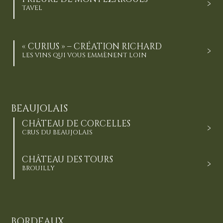
TAVEL
« CURIUS » – CRÉATION RICHARD
LES VINS QUI VOUS EMMÈNENT LOIN
BEAUJOLAIS
CHÂTEAU DE CORCELLES
CRUS DU BEAUJOLAIS
CHÂTEAU DES TOURS
BROUILLY
BORDEAUX