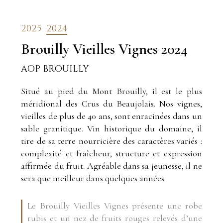
2025
2024
Brouilly Vieilles Vignes
2024
AOP BROUILLY
Situé au pied du Mont Brouilly, il est le plus
méridional des Crus du Beaujolais. Nos vignes,
vieilles de plus de 40 ans, sont enracinées dans un
sable granitique. Vin historique du domaine, il
tire de sa terre nourricière des caractères variés :
complexité et fraîcheur, structure et expression
affirmée du fruit. Agréable dans sa jeunesse, il ne
sera que meilleur dans quelques années.
Le Brouilly Vieilles Vignes présente une robe
rubis et un nez de fruits rouges relevés d’une