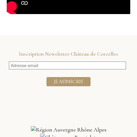
Inscription Newsletter Château de Corcelles