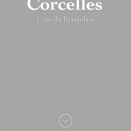
Crus du Beaujolais