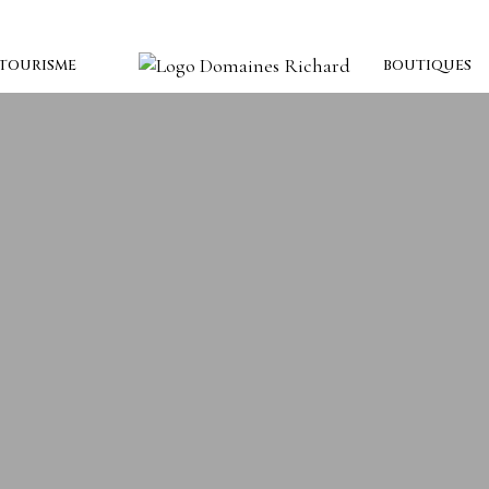
TOURISME
BOUTIQUES