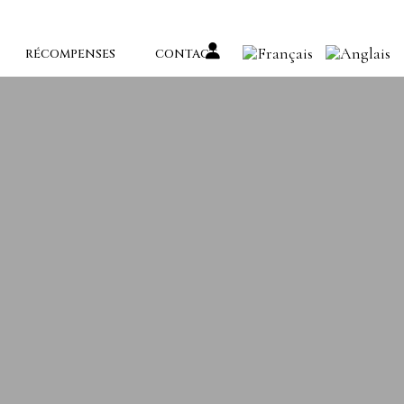
RÉCOMPENSES
CONTACT