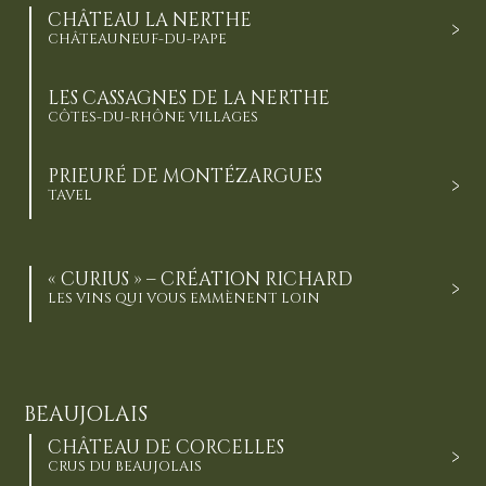
CHÂTEAU LA NERTHE
CHÂTEAUNEUF-DU-PAPE
LES CASSAGNES DE LA NERTHE
CÔTES-DU-RHÔNE VILLAGES
PRIEURÉ DE MONTÉZARGUES
TAVEL
« CURIUS » – CRÉATION RICHARD
LES VINS QUI VOUS EMMÈNENT LOIN
BEAUJOLAIS
CHÂTEAU DE CORCELLES
CRUS DU BEAUJOLAIS