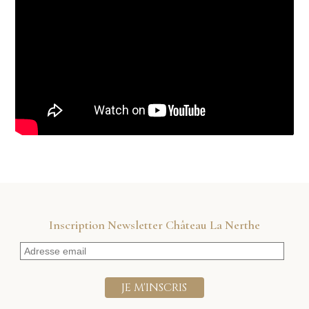
vidéo
Inscription Newsletter Château La Nerthe