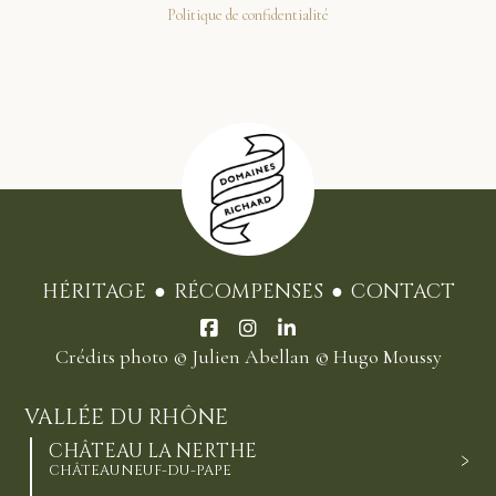
Politique de confidentialité
HÉRITAGE
RÉCOMPENSES
CONTACT
Crédits photo
© Julien Abellan
© Hugo Moussy
VALLÉE DU RHÔNE
CHÂTEAU LA NERTHE
CHÂTEAUNEUF-DU-PAPE