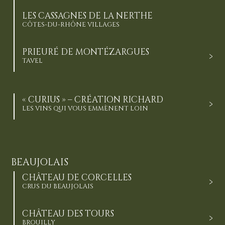
LES CASSAGNES DE LA NERTHE
CÔTES-DU-RHÔNE VILLAGES
PRIEURÉ DE MONTÉZARGUES
TAVEL
« CURIUS » – CRÉATION RICHARD
LES VINS QUI VOUS EMMÈNENT LOIN
BEAUJOLAIS
CHÂTEAU DE CORCELLES
CRUS DU BEAUJOLAIS
CHÂTEAU DES TOURS
BROUILLY