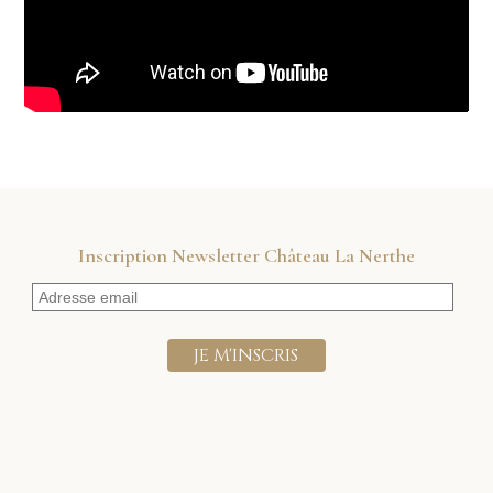
Inscription Newsletter Château La Nerthe