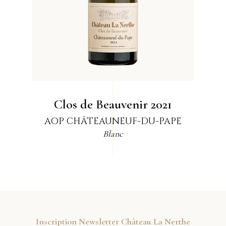
Clos de Beauvenir
2021
AOP CHÂTEAUNEUF-DU-PAPE
Blanc
Inscription Newsletter Château La Nerthe