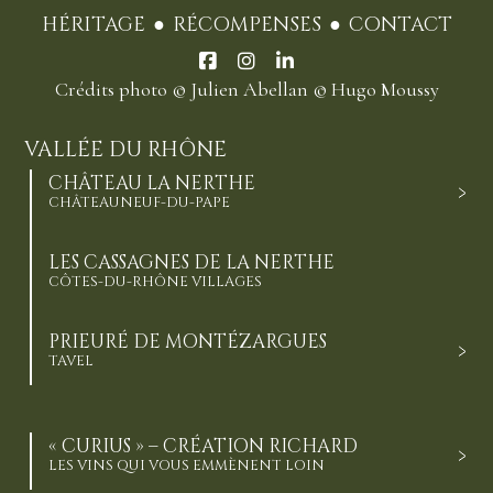
HÉRITAGE
RÉCOMPENSES
CONTACT
Crédits photo
© Julien Abellan
© Hugo Moussy
VALLÉE DU RHÔNE
CHÂTEAU LA NERTHE
CHÂTEAUNEUF-DU-PAPE
LES CASSAGNES DE LA NERTHE
CÔTES-DU-RHÔNE VILLAGES
PRIEURÉ DE MONTÉZARGUES
TAVEL
« CURIUS » – CRÉATION RICHARD
LES VINS QUI VOUS EMMÈNENT LOIN