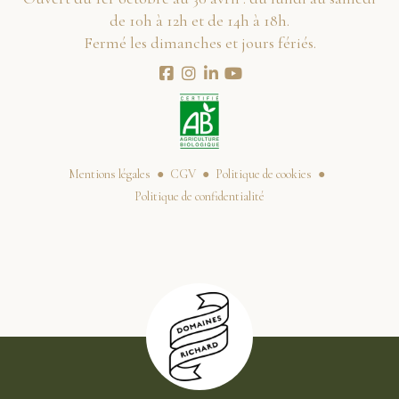
de 10h à 12h et de 14h à 18h.
Fermé les dimanches et jours fériés.
Mentions légales
CGV
Politique de cookies
Politique de confidentialité