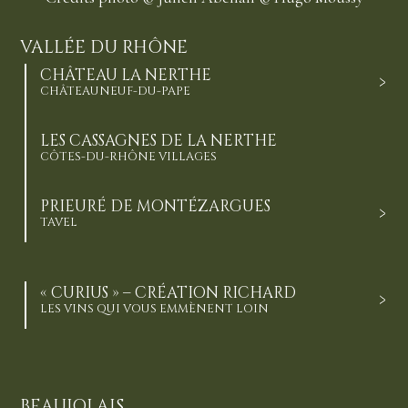
VALLÉE DU RHÔNE
CHÂTEAU LA NERTHE
CHÂTEAUNEUF-DU-PAPE
LES CASSAGNES DE LA NERTHE
CÔTES-DU-RHÔNE VILLAGES
PRIEURÉ DE MONTÉZARGUES
TAVEL
« CURIUS » – CRÉATION RICHARD
LES VINS QUI VOUS EMMÈNENT LOIN
BEAUJOLAIS